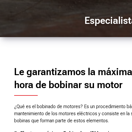
Especialis
Le garantizamos la máxima 
hora de bobinar su motor
¿Qué es el bobinado de motores? Es un procedimiento bási
mantenimiento de los motores eléctricos y consiste en la s
bobinas que forman parte de estos elementos.