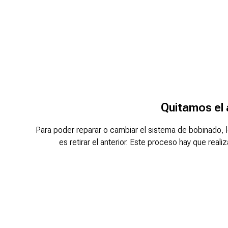
Quitamos el 
Para poder reparar o cambiar el sistema de bobinado,
es retirar el anterior. Este proceso hay que real