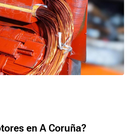
tores en A Coruña?