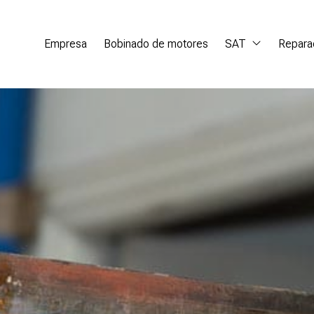
Empresa
Bobinado de motores
SAT
Repara