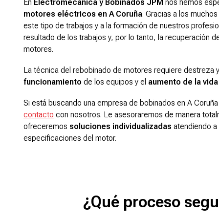
En
Electromecánica y Bobinados JPM
nos hemos espe
motores eléctricos en A Coruña
. Gracias a los muchos
este tipo de trabajos y a la formación de nuestros profesi
resultado de los trabajos y, por lo tanto, la recuperación de
motores.
La técnica del rebobinado de motores requiere destreza y
funcionamiento
de los equipos y el
aumento de la vida 
Si está buscando una empresa de bobinados en A Coruña
contacto
con nosotros. Le asesoraremos de manera totalm
ofreceremos
soluciones individualizadas
atendiendo a 
especificaciones del motor.
¿Qué proceso segu