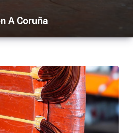
en A Coruña